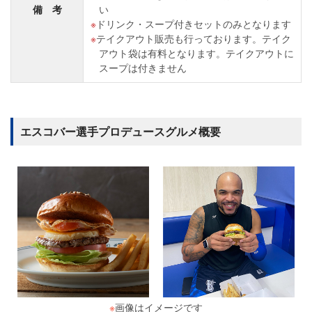
備 考
い
ドリンク・スープ付きセットのみとなります
テイクアウト販売も行っております。テイク
アウト袋は有料となります。テイクアウトに
スープは付きません
エスコバー選手プロデュースグルメ概要
※
画像はイメージです