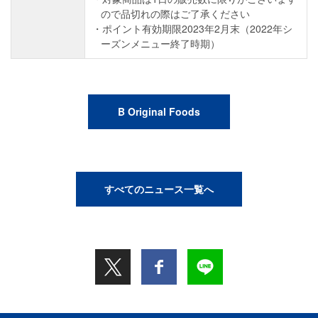
ので品切れの際はご了承ください
ポイント有効期限2023年2月末（2022年シ
ーズンメニュー終了時期）
B Original Foods
すべてのニュース一覧へ