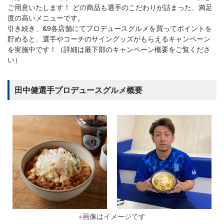
ご用意いたします！ どの商品も選手のこだわりが詰まった、満足
度の高いメニューです。
引き続き、&9各店舗にてプロデュースグルメを買ってポイントを
貯めると、選手やコーチのサイングッズがもらえるキャンペーン
を実施中です！（詳細は最下部のキャンペーン概要をご覧くださ
い）
田中健選手プロデュースグルメ概要
※
画像はイメージです