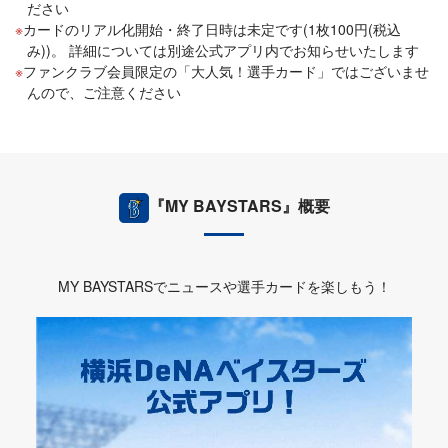
ださい
カードのリアル化開始・終了日時は未定です(1枚100円(税込
み))。 詳細については別途公式アプリ内でお知らせいたします
ファンクラブ会員限定の「大人気！選手カード」ではございませ
んので、ご注意ください
『MY BAYSTARS』概要
MY BAYSTARSでニュースや選手カードを楽しもう！