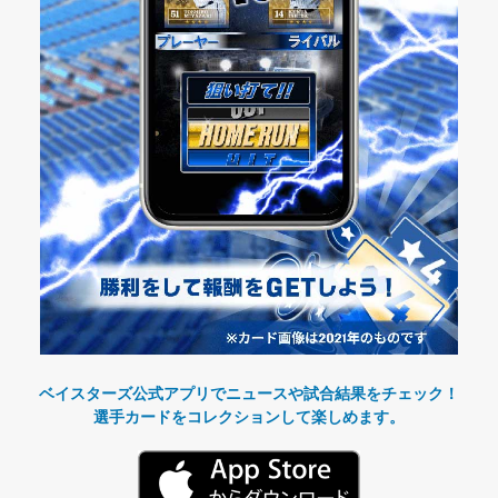
ベイスターズ公式アプリでニュースや試合結果をチェック！
選手カードをコレクションして楽しめます。