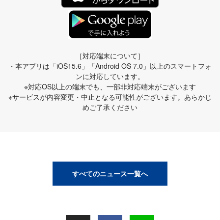
［対応端末について］
・本アプリは「iOS15.6」「Android OS 7.0」以上のスマートフォ
ンに対応しています。
※対応OS以上の端末でも、一部非対応端末がございます
※サービスが内容変更・中止となる可能性がございます。あらかじ
めご了承ください
すべてのニュース一覧へ