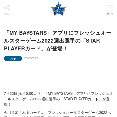
MENU
SNS
「MY BAYSTARS」アプリにフレッシュオー
ルスターゲーム2022選出選手の「STAR
PLAYERカード」が登場！
APP
2022/7/22
7月22日(金)15:00より、「MY BAYSTARS」アプリにフレッシュオ
ールスターゲーム2022選出選手の「STAR PLAYERカード」が登
場！
今回追加されるカードは、フレッシュオールスターゲーム2022へ