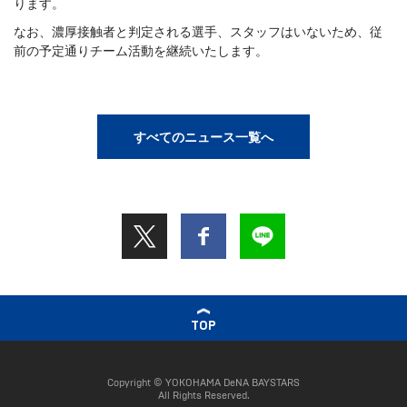
ります。
なお、濃厚接触者と判定される選手、スタッフはいないため、従
前の予定通りチーム活動を継続いたします。
すべてのニュース一覧へ
TOP
Copyright © YOKOHAMA DeNA BAYSTARS
All Rights Reserved.