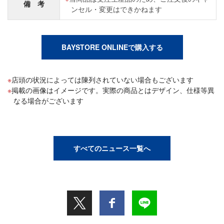
備 考
ンセル・変更はできかねます
BAYSTORE ONLINEで購入する
店頭の状況によっては陳列されていない場合もございます
掲載の画像はイメージです。実際の商品とはデザイン、仕様等異
なる場合がございます
すべてのニュース一覧へ