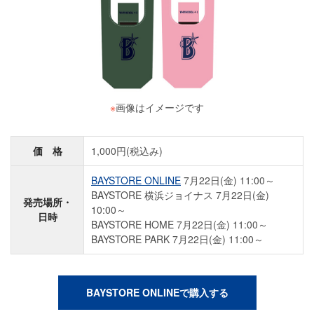
※
画像はイメージです
価 格
1,000円(税込み)
BAYSTORE ONLINE
7月22日(金) 11:00～
BAYSTORE 横浜ジョイナス 7月22日(金)
発売場所・
10:00～
日時
BAYSTORE HOME 7月22日(金) 11:00～
BAYSTORE PARK 7月22日(金) 11:00～
BAYSTORE ONLINEで購入する