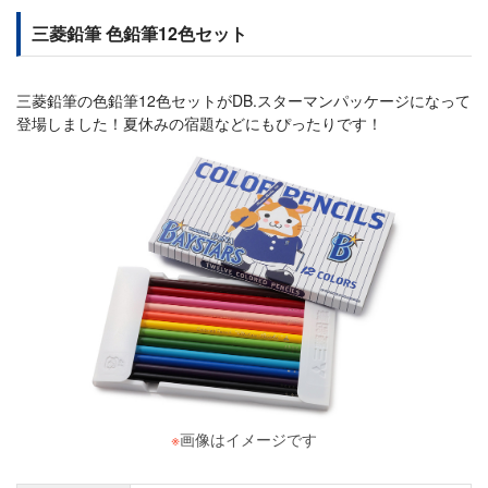
三菱鉛筆 色鉛筆12色セット
三菱鉛筆の色鉛筆12色セットがDB.スターマンパッケージになって
登場しました！夏休みの宿題などにもぴったりです！
※
画像はイメージです