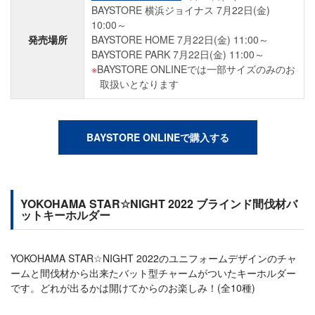
BAYSTORE 横浜ジョイナス 7月22日(金)
10:00～
発売場所
BAYSTORE HOME 7月22日(金) 11:00～
BAYSTORE PARK 7月22日(金) 11:00～
BAYSTORE ONLINEでは一部サイズのみのお
取扱いとなります
BAYSTORE ONLINEで購入する
YOKOHAMA STAR☆NIGHT 2022 ブラインド間伐材バ
ットキーホルダー
YOKOHAMA STAR☆NIGHT 2022のユニフォームデザインのチャ
ームと間伐材から出来たバット型チャームがついたキーホルダー
です。どれが出るかは開けてからのお楽しみ！(全10種)