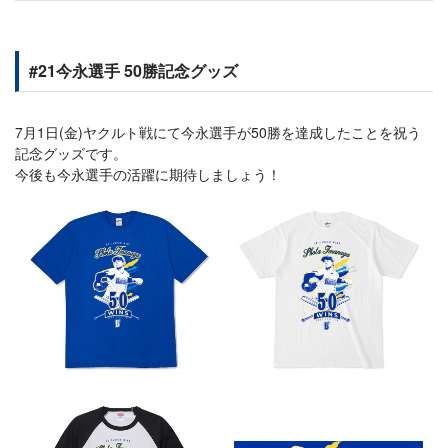
#21今永選手 50勝記念グッズ
7月1日(金)ヤクルト戦にて今永選手が50勝を達成したことを祝う
記念グッズです。
今後も今永選手の活躍に期待しましょう！