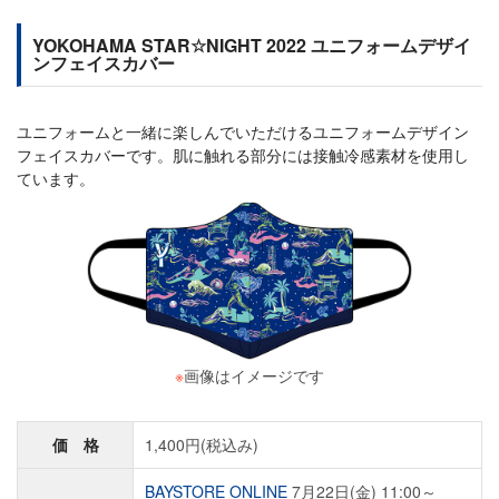
YOKOHAMA STAR☆NIGHT 2022 ユニフォームデザイ
ンフェイスカバー
ユニフォームと一緒に楽しんでいただけるユニフォームデザイン
フェイスカバーです。肌に触れる部分には接触冷感素材を使用し
ています。
※
画像はイメージです
価 格
1,400円(税込み)
BAYSTORE ONLINE
7月22日(金) 11:00～