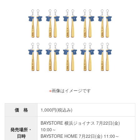
※
画像はイメージです
価 格
1,000円(税込み)
BAYSTORE 横浜ジョイナス 7月22日(金)
発売場所・
10:00～
日時
BAYSTORE HOME 7月22日(金) 11:00～