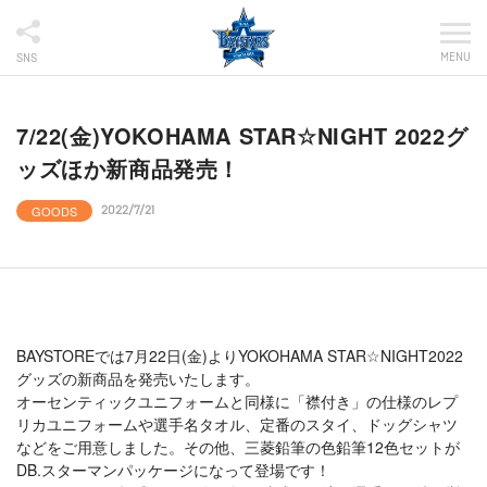
MENU
SNS
7/22(金)YOKOHAMA STAR☆NIGHT 2022グ
ッズほか新商品発売！
GOODS
2022/7/21
BAYSTOREでは7月22日(金)よりYOKOHAMA STAR☆NIGHT2022
グッズの新商品を発売いたします。
オーセンティックユニフォームと同様に「襟付き」の仕様のレプ
リカユニフォームや選手名タオル、定番のスタイ、ドッグシャツ
などをご用意しました。その他、三菱鉛筆の色鉛筆12色セットが
DB.スターマンパッケージになって登場です！