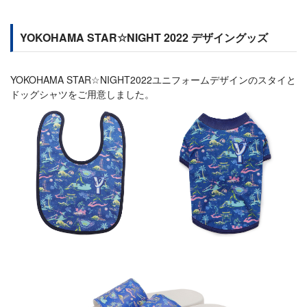
YOKOHAMA STAR☆NIGHT 2022 デザイングッズ
YOKOHAMA STAR☆NIGHT2022ユニフォームデザインのスタイと
ドッグシャツをご用意しました。