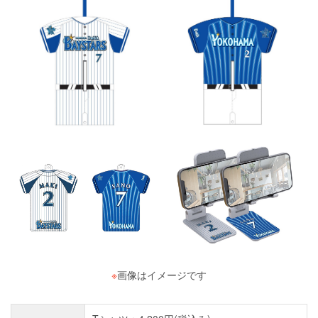
※
画像はイメージです