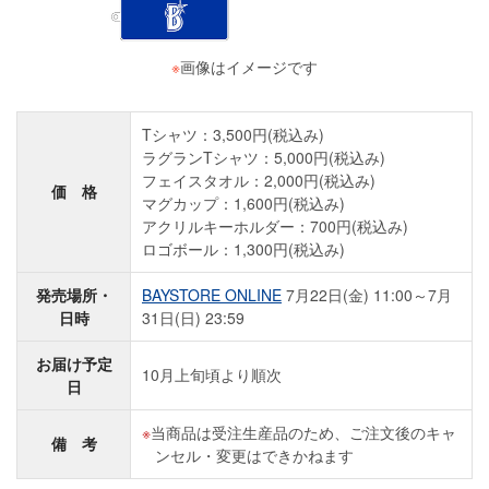
※
画像はイメージです
Tシャツ：3,500円(税込み)
ラグランTシャツ：5,000円(税込み)
フェイスタオル：2,000円(税込み)
価 格
マグカップ：1,600円(税込み)
アクリルキーホルダー：700円(税込み)
ロゴボール：1,300円(税込み)
発売場所・
BAYSTORE ONLINE
7月22日(金) 11:00～7月
日時
31日(日) 23:59
お届け予定
10月上旬頃より順次
日
当商品は受注生産品のため、ご注文後のキャ
備 考
ンセル・変更はできかねます