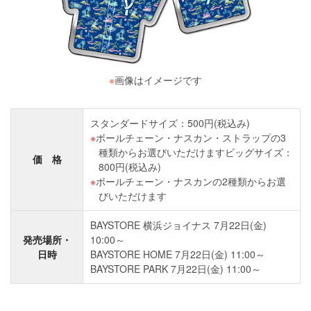
※
画像はイメージです
スタンダードサイズ：500円(税込み)
ボールチェーン・ナスカン・ストラップの3
種類からお選びいただけますビッグサイズ：
価 格
800円(税込み)
ボールチェーン・ナスカンの2種類からお選
びいただけます
BAYSTORE 横浜ジョイナス 7月22日(金)
発売場所・
10:00～
日時
BAYSTORE HOME 7月22日(金) 11:00～
BAYSTORE PARK 7月22日(金) 11:00～