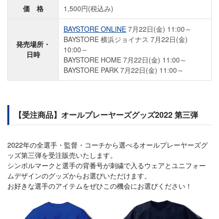
価 格
1,500円(税込み)
BAYSTORE ONLINE
7月22日(金) 11:00～
BAYSTORE 横浜ジョイナス 7月22日(金)
発売場所・
10:00～
日時
BAYSTORE HOME 7月22日(金) 11:00～
BAYSTORE PARK 7月22日(金) 11:00～
【受注商品】オールプレーヤーズグッズ2022 第三弾
2022年の全選手・監督・コーチから選べるオールプレーヤーズグ
ッズ第三弾を受注販売いたします。
シンボルマークと選手の背番号が刺繍で入るウェアとユニフォー
ムデザインのグッズからお選びいただけます。
お好きな選手のアイテムをぜひこの機会にお選びください！