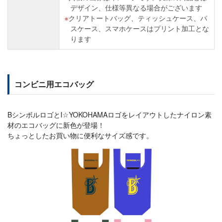
デザイン、仕様等異なる場合がございます
クリアトートバッグ、ティッシュケース、パ
スケース、スマホケースはプリント加工とな
ります
コンビニ用エコバッグ
BシンボルロゴとI☆YOKOHAMAロゴをレイアウトしたナイロン素
材のエコバッグに新色が登場！
ちょっとしたお買い物に便利なサイズ感です。