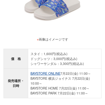
※
画像はイメージです
スタイ：1,600円(税込み)
価 格
ドッグシャツ：3,000円(税込み)
シャワーサンダル：3,300円(税込み)
BAYSTORE ONLINE
7月22日(金) 11:00～
BAYSTORE 横浜ジョイナス 7月22日(金)
発売場所・
10:00～
日時
BAYSTORE HOME 7月22日(金) 11:00～
BAYSTORE PARK 7月22日(金) 11:00～