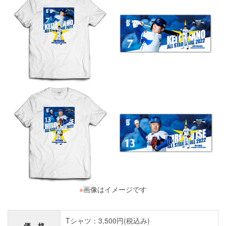
※
画像はイメージです
Tシャツ：3,500円(税込み)
価 格