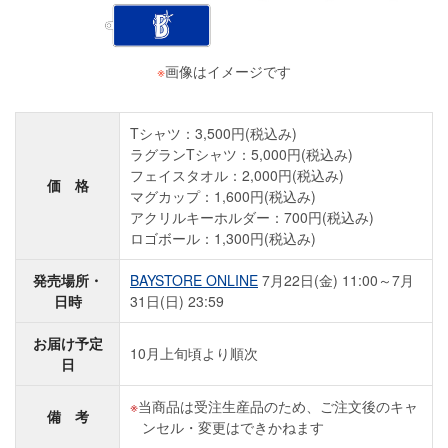
※
画像はイメージです
Tシャツ：3,500円(税込み)
ラグランTシャツ：5,000円(税込み)
フェイスタオル：2,000円(税込み)
価 格
マグカップ：1,600円(税込み)
アクリルキーホルダー：700円(税込み)
ロゴボール：1,300円(税込み)
発売場所・
BAYSTORE ONLINE
7月22日(金) 11:00～7月
日時
31日(日) 23:59
お届け予定
10月上旬頃より順次
日
当商品は受注生産品のため、ご注文後のキャ
備 考
ンセル・変更はできかねます