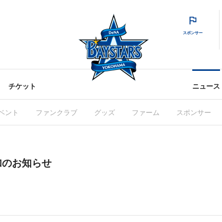
スポンサー
チケット
ニュース
ベント
ファンクラブ
グッズ
ファーム
スポンサー
加のお知らせ