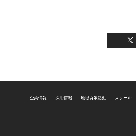
企業情報
採用情報
地域貢献活動
スクール