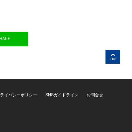
HARE
TOP
ライバシーポリシー
SNSガイドライン
お問合せ