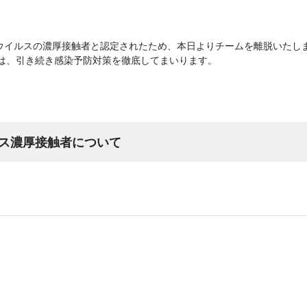
ウイルスの濃厚接触者と認定されたため、本日よりチームを離脱いたし
ズでは、引き続き感染予防対策を徹底してまいります。
ス濃厚接触者について