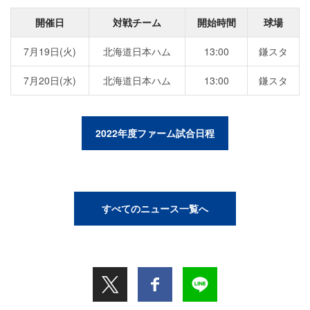
開催日
対戦チーム
開始時間
球場
7月19日(火)
北海道日本ハム
13:00
鎌スタ
7月20日(水)
北海道日本ハム
13:00
鎌スタ
2022年度ファーム試合日程
すべてのニュース一覧へ