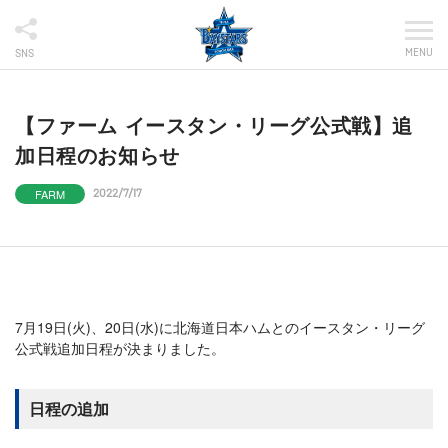
MENU
SNS
【ファーム イースタン・リーグ公式戦】追
加日程のお知らせ
FARM
2022/7/17
7月19日(火)、20日(水)に北海道日本ハムとのイースタン・リーグ
公式戦追加日程が決まりました。
日程の追加