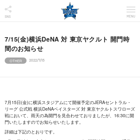
MENU
SNS
7/15(金)横浜DeNA 対 東京ヤクルト 開門時
間のお知らせ
OTHER
2022/7/15
7月15日(金)に横浜スタジアムにて開催予定のJERAセントラル・
リーグ 公式戦 横浜DeNAベイスターズ 対 東京ヤクルトスワローズ
戦において、雨天の為開門を見合わせておりましたが、16:30に開
門いたしますのでお知らせいたします。
詳細は下記のとおりです。