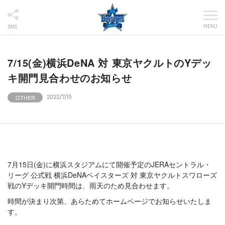
MENU
SNS
7/15(金)横浜DeNA 対 東京ヤクルトのYデッ
キ開門見合わせのお知らせ
OTHER
2022/7/15
7月15日(金)に横浜スタジアムにて開催予定のJERAセントラル・
リーグ 公式戦 横浜DeNAベイスターズ 対 東京ヤクルトスワローズ
戦のYデッキ開門時間は、雨天のため見合わせます。
時間が決まり次第、あらためてホームページでお知らせいたしま
す。