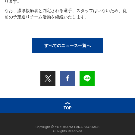
ります。
なお、濃厚接触者と判定される選手、スタッフはいないため、従
前の予定通りチーム活動を継続いたします。
すべてのニュース一覧へ
TOP
Copyright © YOKOHAMA DeNA BAYSTARS
All Rights Reserved.