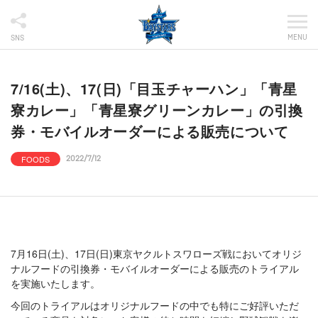
MENU
SNS
7/16(土)、17(日)「目玉チャーハン」「青星
寮カレー」「青星寮グリーンカレー」の引換
券・モバイルオーダーによる販売について
FOODS
2022/7/12
7月16日(土)、17日(日)東京ヤクルトスワローズ戦においてオリジ
ナルフードの引換券・モバイルオーダーによる販売のトライアル
を実施いたします。
今回のトライアルはオリジナルフードの中でも特にご好評いただ