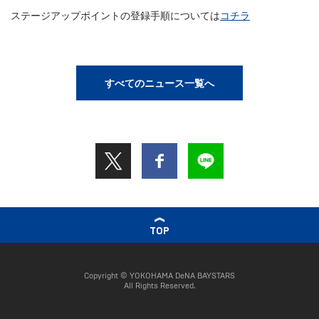
ステージアップポイントの登録手順については
コチラ
すべてのニュース一覧へ
TOP
Copyright © YOKOHAMA DeNA BAYSTARS
All Rights Reserved.