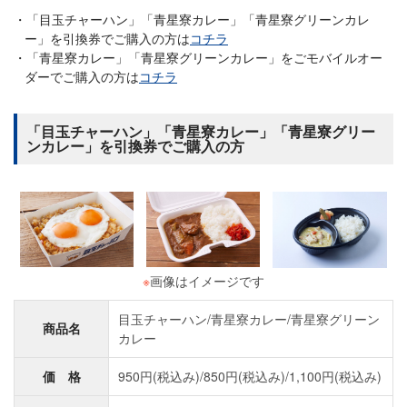
「目玉チャーハン」「青星寮カレー」「青星寮グリーンカレ
ー」を引換券でご購入の方は
コチラ
「青星寮カレー」「青星寮グリーンカレー」をごモバイルオー
ダーでご購入の方は
コチラ
「目玉チャーハン」「青星寮カレー」「青星寮グリー
ンカレー」を引換券でご購入の方
※
画像はイメージです
目玉チャーハン/青星寮カレー/青星寮グリーン
商品名
カレー
価 格
950円(税込み)/850円(税込み)/1,100円(税込み)