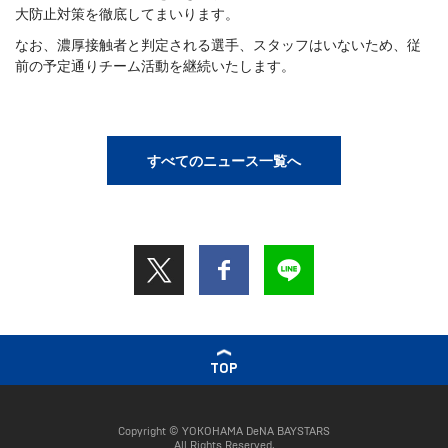
大防止対策を徹底してまいります。
なお、濃厚接触者と判定される選手、スタッフはいないため、従
前の予定通りチーム活動を継続いたします。
すべてのニュース一覧へ
TOP
Copyright © YOKOHAMA DeNA BAYSTARS
All Rights Reserved.