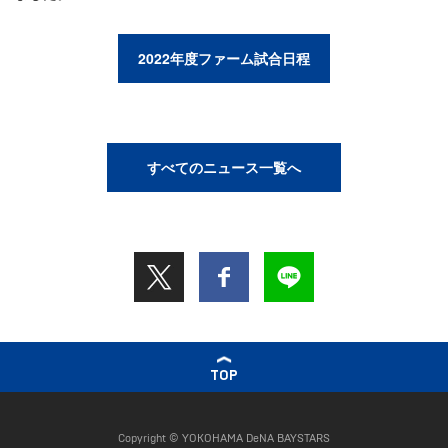
2022年度ファーム試合日程
すべてのニュース一覧へ
TOP
Copyright © YOKOHAMA DeNA BAYSTARS