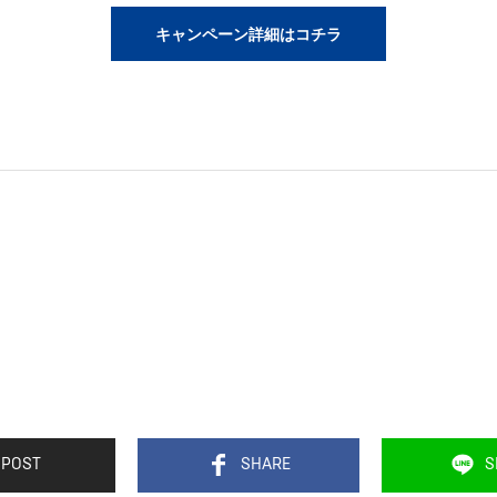
キャンペーン詳細はコチラ
POST
SHARE
S