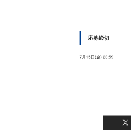
応募締切
7月15日(金) 23:59