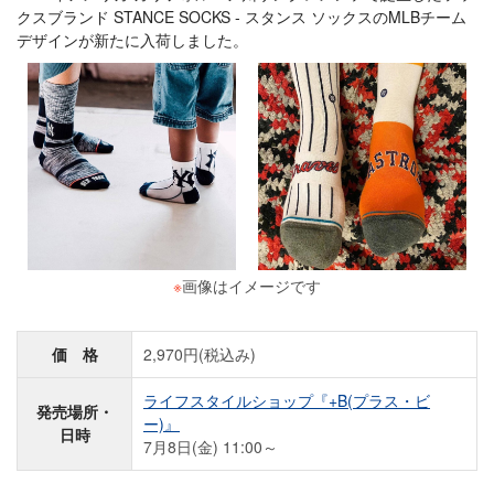
クスブランド STANCE SOCKS - スタンス ソックスのMLBチーム
デザインが新たに入荷しました。
※
画像はイメージです
価 格
2,970円(税込み)
ライフスタイルショップ『+B(プラス・ビ
発売場所・
ー)』
日時
7月8日(金) 11:00～