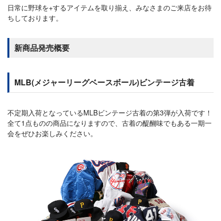
日常に野球を+するアイテムを取り揃え、みなさまのご来店をお待
ちしております。
新商品発売概要
MLB(メジャーリーグベースボール)ビンテージ古着
不定期入荷となっているMLBビンテージ古着の第3弾が入荷です！
全て1点ものの商品になりますので、古着の醍醐味でもある一期一
会をぜひお楽しみください。