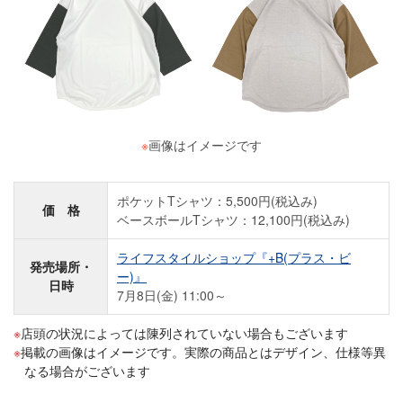
※
画像はイメージです
ポケットTシャツ：5,500円(税込み)
価 格
ベースボールTシャツ：12,100円(税込み)
ライフスタイルショップ『+B(プラス・ビ
発売場所・
ー)』
日時
7月8日(金) 11:00～
店頭の状況によっては陳列されていない場合もございます
掲載の画像はイメージです。実際の商品とはデザイン、仕様等異
なる場合がございます