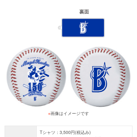
※
画像はイメージです
Tシャツ：3,500円(税込み)