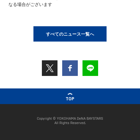
なる場合がございます
すべてのニュース一覧へ
TOP
Copyright © YOKOHAMA DeNA BAYSTARS
All Rights Reserved.