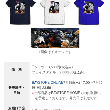
※
画像はイメージです
Tシャツ：3,500円(税込み)
価 格
フェイスタオル：2,000円(税込み)
BAYSTORE ONLINE
7月6日(水) 17:00～7月10
発売場所・
日(日) 23:59
日時
一部商品はBAYSTORE HOMEでのお取扱い
を予定しております。発売日は未定です
お届け予定