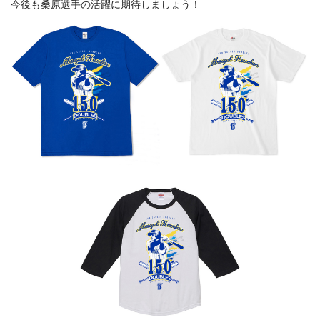
今後も桑原選手の活躍に期待しましょう！