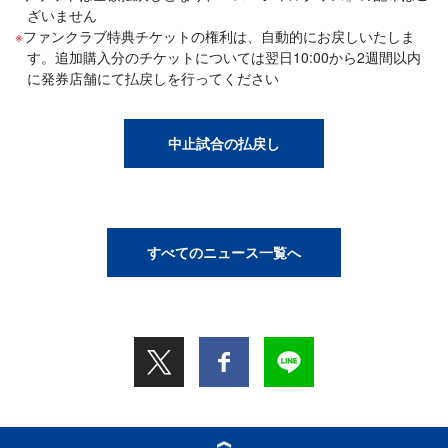
ざいません
ファンクラブ特典チケットの権利は、自動的にお戻しいたしま
す。追加購入分のチケットについては翌日10:00から2週間以内
に発券店舗にて払戻しを行ってください
中止試合の払戻し
すべてのニュース一覧へ