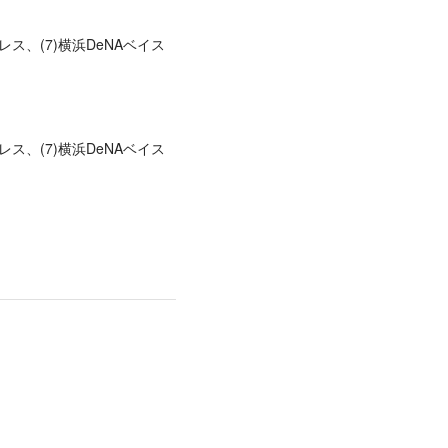
レス、(7)横浜DeNAベイス
レス、(7)横浜DeNAベイス