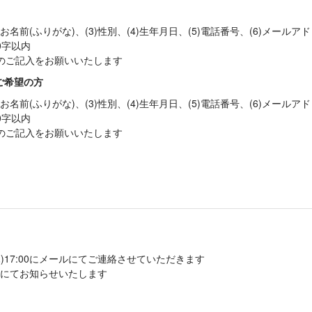
)お名前(ふりがな)、(3)性別、(4)生年月日、(5)電話番号、(6)メールアド
0字以内
人分のご記入をお願いいたします
ご希望の方
)お名前(ふりがな)、(3)性別、(4)生年月日、(5)電話番号、(6)メールアド
0字以内
人分のご記入をお願いいたします
木)17:00にメールにてご連絡させていただきます
にてお知らせいたします