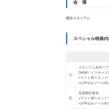
会 場
横浜スタジアム
スペシャル特典内
スタジアム見学ツア
DeNAベイスター
①
ライト側スタンド
お申込みメール内
花束贈呈参加
②
ライト側スタンド
お申込みメール内