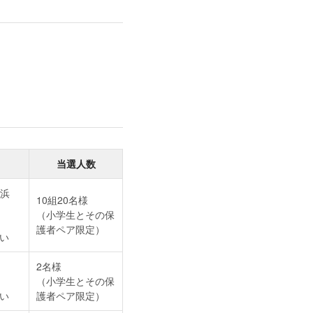
当選人数
浜
10組20名様
（小学生とその保
護者ペア限定）
い
2名様
（小学生とその保
い
護者ペア限定）