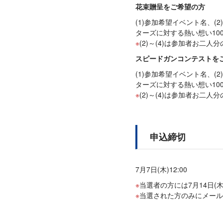
花束贈呈をご希望の方
(1)参加希望イベント名、(2
ターズに対する熱い想い10
(2)～(4)は参加者お二
スピードガンコンテストを
(1)参加希望イベント名、(2
ターズに対する熱い想い10
(2)～(4)は参加者お二
申込締切
7月7日(木)12:00
当選者の方には7月14日(
当選された方のみにメール