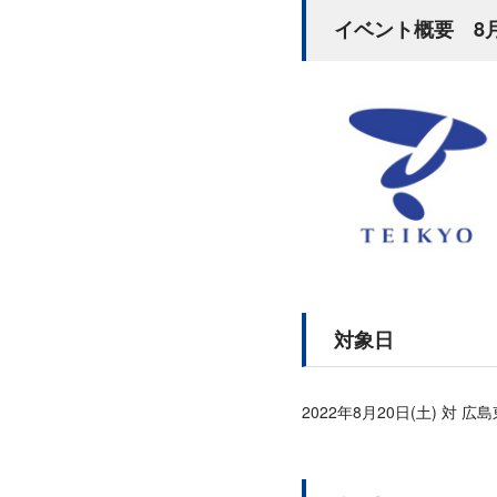
イベント概要 8
対象日
2022年8月20日(土) 対 広