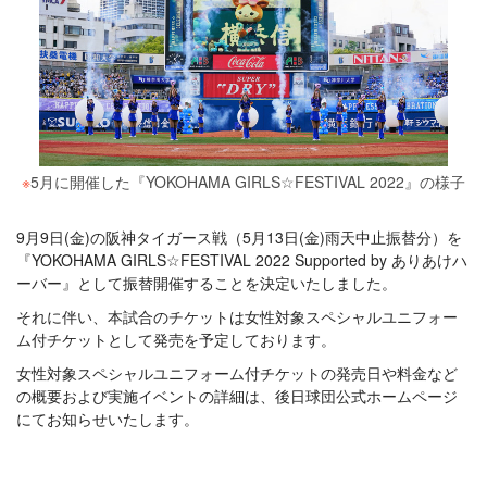
※
5月に開催した『YOKOHAMA GIRLS☆FESTIVAL 2022』の様子
9月9日(金)の阪神タイガース戦（5月13日(金)雨天中止振替分）を
『YOKOHAMA GIRLS☆FESTIVAL 2022 Supported by ありあけハ
ーバー』として振替開催することを決定いたしました。
それに伴い、本試合のチケットは女性対象スペシャルユニフォー
ム付チケットとして発売を予定しております。
女性対象スペシャルユニフォーム付チケットの発売日や料金など
の概要および実施イベントの詳細は、後日球団公式ホームページ
にてお知らせいたします。