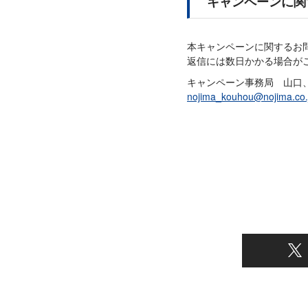
キャンペーンに関
本キャンペーンに関するお
返信には数日かかる場合が
キャンペーン事務局 山口
nojima_kouhou@nojima.co.