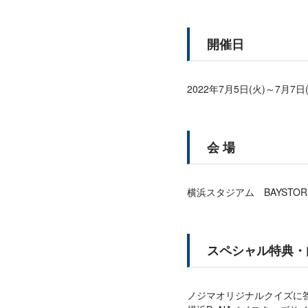
開催日
2022年7月5日(火)～7月7日
会 場
横浜スタジアム BAYSTO
スペシャル特典・
ノジマオリジナルクイズに