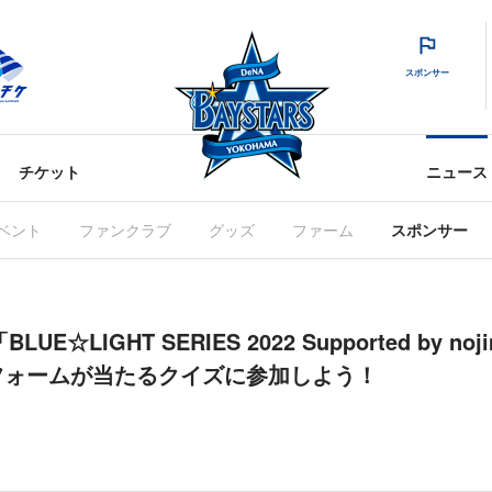
スポンサー
チケット
ニュース
ベント
ファンクラブ
グッズ
ファーム
スポンサー
「BLUE☆LIGHT SERIES 2022 Supported by
フォームが当たるクイズに参加しよう！