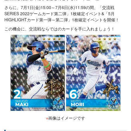
さらに、7月1日(金)15:00～7月6日(水)11:59の間、「交流戦
SERIES 2022ゲームカード第二弾」1枚確定イベント&「5月
HIGHLIGHTカード第一弾～第二弾」1枚確定イベントを開催！
この機会に、交流戦ならではのカードを手に入れましょう！
※
画像はイメージです