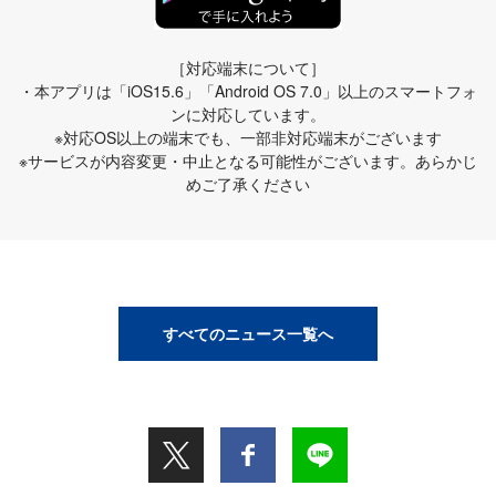
［対応端末について］
・本アプリは「iOS15.6」「Android OS 7.0」以上のスマートフォ
ンに対応しています。
※対応OS以上の端末でも、一部非対応端末がございます
※サービスが内容変更・中止となる可能性がございます。あらかじ
めご了承ください
すべてのニュース一覧へ