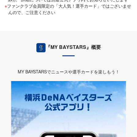
ファンクラブ会員限定の「大人気！選手カード」ではございませ
んので、ご注意ください
『MY BAYSTARS』概要
MY BAYSTARSでニュースや選手カードを楽しもう！