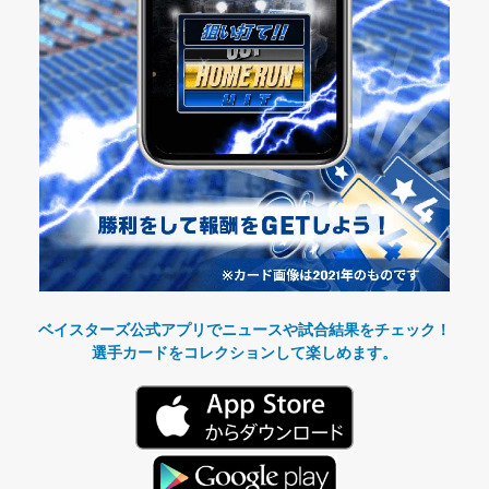
ベイスターズ公式アプリでニュースや試合結果をチェック！
選手カードをコレクションして楽しめます。