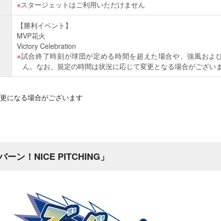
スタージェットはご利用いただけません
【勝利イベント】
MVP花火
Victory Celebration
試合終了時刻が球団が定める時間を超えた場合や、強風およ
ん。なお、規定の時間は状況に応じて変更となる場合がござい
更になる場合がございます
ン！NICE PITCHING」