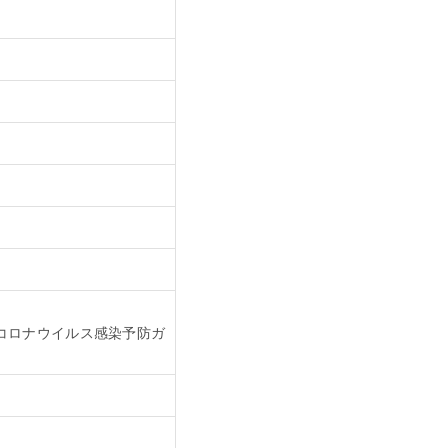
コロナウイルス感染予防ガ