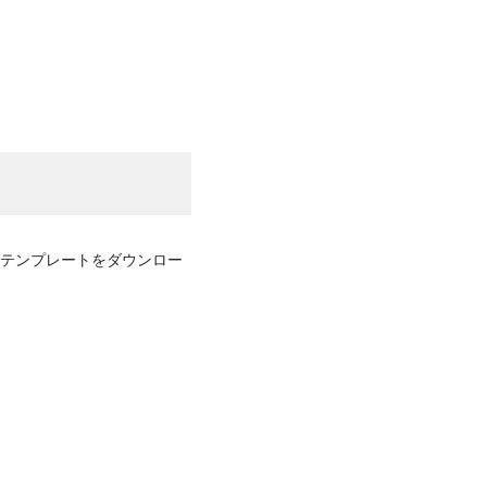
！テンプレートをダウンロー