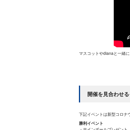
マスコットやdianaと一緒
開催を見合わせる
下記イベントは新型コロナ
勝利イベント
サインボールプレゼント