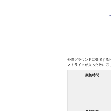
外野グラウンドに登場する
ストライクが入った数に応
実施時間