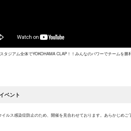
にスタジアム全体でYOKOHAMA CLAP！！みんなのパワーでチームを
イベント
ウイルス感染症防止のため、開催を見合わせております。あらかじめご