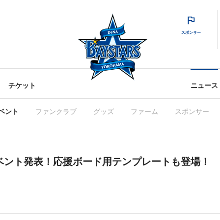
スポンサー
チケット
ニュース
ベント
ファンクラブ
グッズ
ファーム
スポンサー
イベント発表！応援ボード用テンプレートも登場！