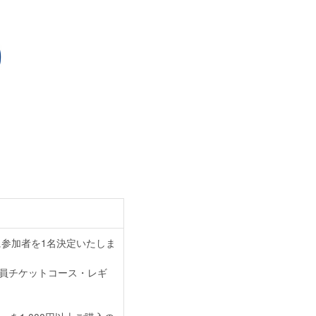
に参加者を1名決定いたしま
ー会員チケットコース・レギ