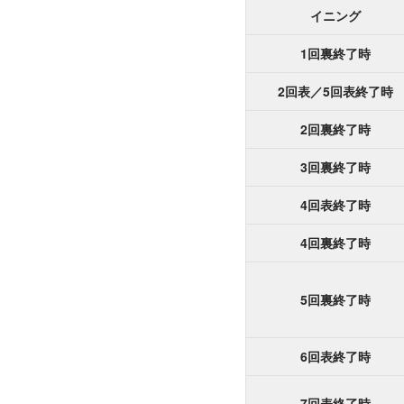
イニング
1回裏終了時
2回表／5回表終了時
2回裏終了時
3回裏終了時
4回表終了時
4回裏終了時
5回裏終了時
6回表終了時
7回表終了時