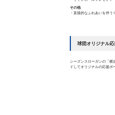
その他
直接的なふれあいを伴うマ
球団オリジナル応援
シーズンスローガンの「横
ドしてオリジナルの応援ボ