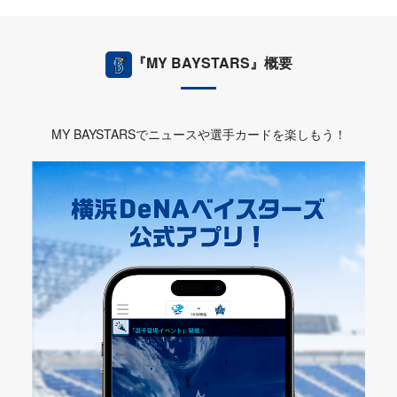
『MY BAYSTARS』概要
MY BAYSTARSでニュースや選手カードを楽しもう！