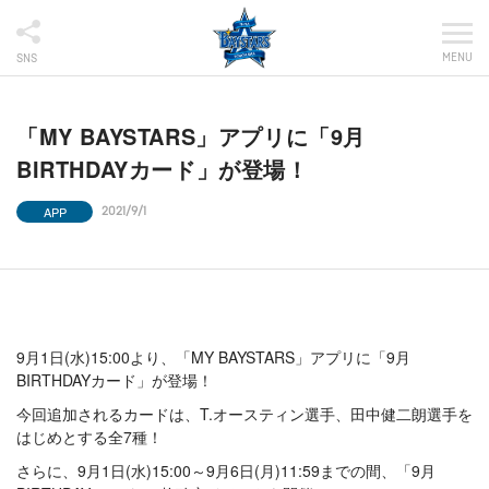
MENU
SNS
「MY BAYSTARS」アプリに「9月
BIRTHDAYカード」が登場！
APP
2021/9/1
9月1日(水)15:00より、「MY BAYSTARS」アプリに「9月
BIRTHDAYカード」が登場！
今回追加されるカードは、T.オースティン選手、田中健二朗選手を
はじめとする全7種！
さらに、9月1日(水)15:00～9月6日(月)11:59までの間、「9月