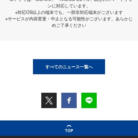
ンに対応しています。
※対応OS以上の端末でも、一部非対応端末がございます
※サービスが内容変更・中止となる可能性がございます。あらかじ
めご了承ください
すべてのニュース一覧へ
TOP