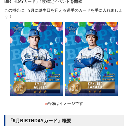
BIRTHDAYカード」1枚確定イベントを開催！
この機会に、9月に誕生日を迎える選手のカードを手に入れましょ
う！
※
画像はイメージです
「9月BIRTHDAYカード」概要