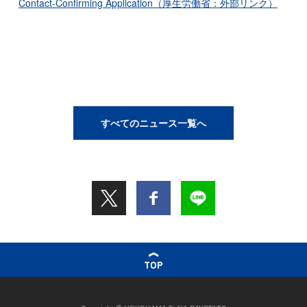
Contact-Confirming Application（厚生労働省：外部リンク）
すべてのニュース一覧へ
TOP