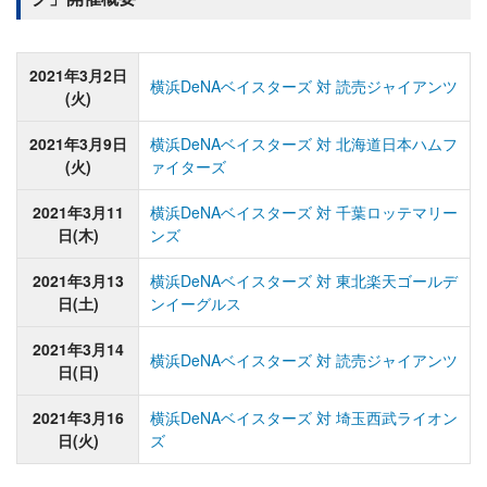
2021年3月2日
横浜DeNAベイスターズ 対 読売ジャイアンツ
(火)
2021年3月9日
横浜DeNAベイスターズ 対 北海道日本ハムフ
(火)
ァイターズ
2021年3月11
横浜DeNAベイスターズ 対 千葉ロッテマリー
日(木)
ンズ
2021年3月13
横浜DeNAベイスターズ 対 東北楽天ゴールデ
日(土)
ンイーグルス
2021年3月14
横浜DeNAベイスターズ 対 読売ジャイアンツ
日(日)
2021年3月16
横浜DeNAベイスターズ 対 埼玉西武ライオン
日(火)
ズ