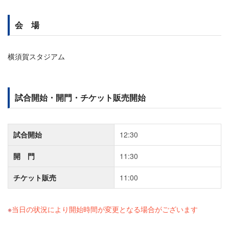
会 場
横須賀スタジアム
試合開始・開門・チケット販売開始
試合開始
12:30
開 門
11:30
チケット販売
11:00
当日の状況により開始時間が変更となる場合がございます