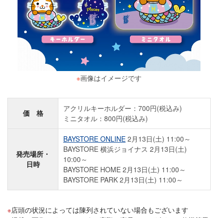
※
画像はイメージです
アクリルキーホルダー：700円(税込み)
価 格
ミニタオル：800円(税込み)
BAYSTORE ONLINE
2月13日(土) 11:00～
BAYSTORE 横浜ジョイナス 2月13日(土)
発売場所・
10:00～
日時
BAYSTORE HOME 2月13日(土) 11:00～
BAYSTORE PARK 2月13日(土) 11:00～
店頭の状況によっては陳列されていない場合もございます