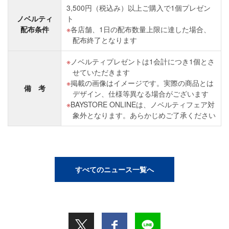
3,500円（税込み）以上ご購入で1個プレゼン
ノベルティ
ト
配布条件
各店舗、1日の配布数量上限に達した場合、
配布終了となります
ノベルティプレゼントは1会計につき1個とさ
せていただきます
掲載の画像はイメージです。実際の商品とは
備 考
デザイン、仕様等異なる場合がございます
BAYSTORE ONLINEは、ノベルティフェア対
象外となります。あらかじめご了承ください
すべてのニュース一覧へ