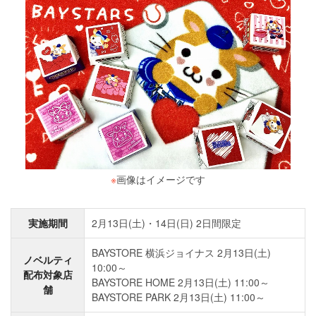
※
画像はイメージです
実施期間
2月13日(土)・14日(日) 2日間限定
BAYSTORE 横浜ジョイナス 2月13日(土)
ノベルティ
10:00～
配布対象店
BAYSTORE HOME 2月13日(土) 11:00～
舗
BAYSTORE PARK 2月13日(土) 11:00～