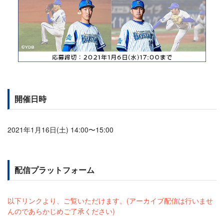
開催日時
2021年1月16日(土) 14:00〜15:00
配信プラットフォーム
以下リンクより、ご覧いただけます。(アーカイブ配信は行いませ
んのであらかじめご了承ください)