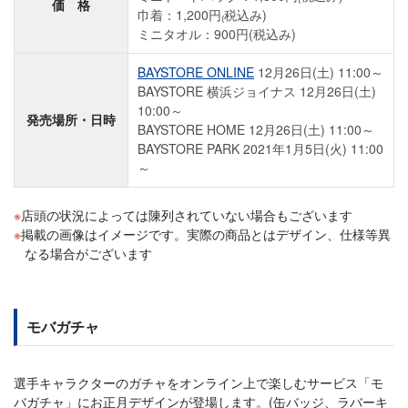
価 格
巾着：1,200円₍税込み)
ミニタオル：900円(税込み)
BAYSTORE ONLINE
12月26日(土) 11:00～
BAYSTORE 横浜ジョイナス 12月26日(土)
10:00～
発売場所・日時
BAYSTORE HOME 12月26日(土) 11:00～
BAYSTORE PARK 2021年1月5日(火) 11:00
～
店頭の状況によっては陳列されていない場合もございます
掲載の画像はイメージです。実際の商品とはデザイン、仕様等異
なる場合がございます
モバガチャ
選手キャラクターのガチャをオンライン上で楽しむサービス「モ
バガチャ」にお正月デザインが登場します。(缶バッジ、ラバーキ