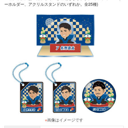
ーホルダー、アクリルスタンドのいずれか。全25種)
※
画像はイメージです