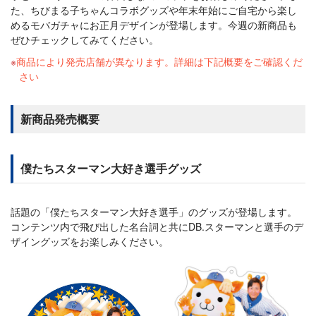
た、ちびまる子ちゃんコラボグッズや年末年始にご自宅から楽し
めるモバガチャにお正月デザインが登場します。今週の新商品も
ぜひチェックしてみてください。
商品により発売店舗が異なります。詳細は下記概要をご確認くだ
さい
新商品発売概要
僕たちスターマン大好き選手グッズ
話題の「僕たちスターマン大好き選手」のグッズが登場します。
コンテンツ内で飛び出した名台詞と共にDB.スターマンと選手のデ
ザイングッズをお楽しみください。