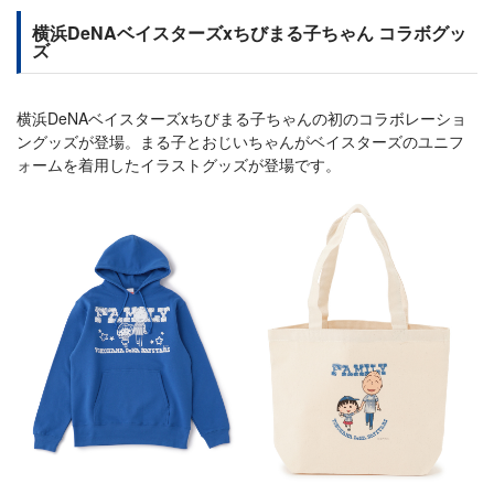
横浜DeNAベイスターズxちびまる子ちゃん コラボグッ
ズ
横浜DeNAベイスターズxちびまる子ちゃんの初のコラボレーショ
ングッズが登場。まる子とおじいちゃんがベイスターズのユニフ
ォームを着用したイラストグッズが登場です。