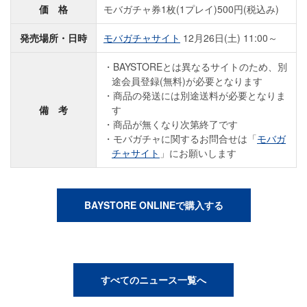
価 格
モバガチャ券1枚(1プレイ)500円(税込み)
発売場所・日時
モバガチャサイト
12月26日(土) 11:00～
BAYSTOREとは異なるサイトのため、別
途会員登録(無料)が必要となります
商品の発送には別途送料が必要となりま
備 考
す
商品が無くなり次第終了です
モバガチャに関するお問合せは「
モバガ
チャサイト
」にお願いします
BAYSTORE ONLINEで購入する
すべてのニュース一覧へ