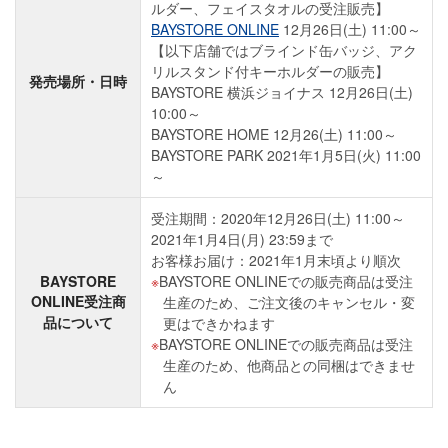
ルダー、フェイスタオルの受注販売】
BAYSTORE ONLINE
12月26日(土) 11:00～
【以下店舗ではブラインド缶バッジ、アク
リルスタンド付キーホルダーの販売】
発売場所・日時
BAYSTORE 横浜ジョイナス 12月26日(土)
10:00～
BAYSTORE HOME 12月26(土) 11:00～
BAYSTORE PARK 2021年1月5日(火) 11:00
～
受注期間：2020年12月26日(土) 11:00～
2021年1月4日(月) 23:59まで
お客様お届け：2021年1月末頃より順次
BAYSTORE
BAYSTORE ONLINEでの販売商品は受注
ONLINE受注商
生産のため、ご注文後のキャンセル・変
品について
更はできかねます
BAYSTORE ONLINEでの販売商品は受注
生産のため、他商品との同梱はできませ
ん