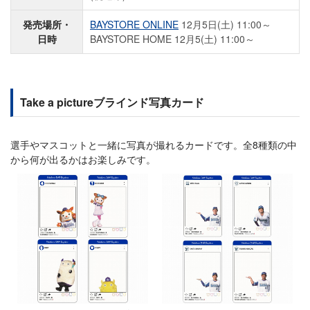
発売場所・
BAYSTORE ONLINE
12月5日(土) 11:00～
日時
BAYSTORE HOME 12月5(土) 11:00～
Take a pictureブラインド写真カード
選手やマスコットと一緒に写真が撮れるカードです。全8種類の中
から何が出るかはお楽しみです。