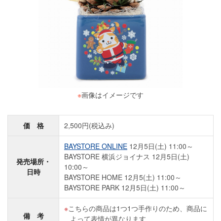
※
画像はイメージです
価 格
2,500円(税込み)
BAYSTORE ONLINE
12月5日(土) 11:00～
BAYSTORE 横浜ジョイナス 12月5日(土)
発売場所・
10:00～
日時
BAYSTORE HOME 12月5(土) 11:00～
BAYSTORE PARK 12月5日(土) 11:00～
こちらの商品は1つ1つ手作りのため、商品に
備 考
よって表情が異なります