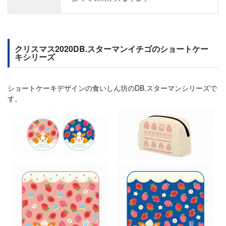
クリスマス2020DB.スターマンイチゴのショートケー
キシリーズ
ショートケーキデザインの食いしん坊のDB.スターマンシリーズで
す。