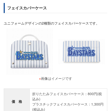
フェイスカバーケース
ユニフォームデザインの2種類のフェイスカバーケースです。
※
画像はイメージです
折りたたみフェイスカバーケース：800円(税
込み)
価 格
プラスチックフェイスカバーケース：1,300円
(税込み)