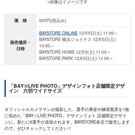
※
画像はイメージです
価 格
600円(税込み)
BAYSTORE ONLINE
12月5日(土) 11:00～
BAYSTORE 横浜ジョイナス 12月5日(土)
発売場所・
10:00～
日時
BAYSTORE HOME 12月5(土) 11:00～
BAYSTORE PARK 12月5日(土) 11:00～
「BAY☆LIVE PHOTO」デザインフォト店舗限定デザ
イン 六切ワイドサイズ
オフィシャルカメラマンが撮影した、選手の勇姿や練習風景を1枚
に収めた「BAY☆LIVE PHOTO」デザインフォト 店舗限定デザイ
ンに、新たに6選手が追加されます。BAYSTORE各店で販売します
ので、ぜひチェックしてください！