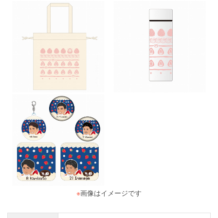
※
画像はイメージです