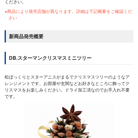
ください。
商品により発売店舗が異なります。詳細は下記概要をご確認くだ
さい
新商品発売概要
DB.スターマンクリスマスミニツリー
松ぼっくりとスターアニスがまるでクリスマスツリーのようなア
レンジメントです。お部屋や玄関などお好きなところに飾ってク
リスマスをお楽しみください。ドライ加工済なのでお手入れ不要
です。