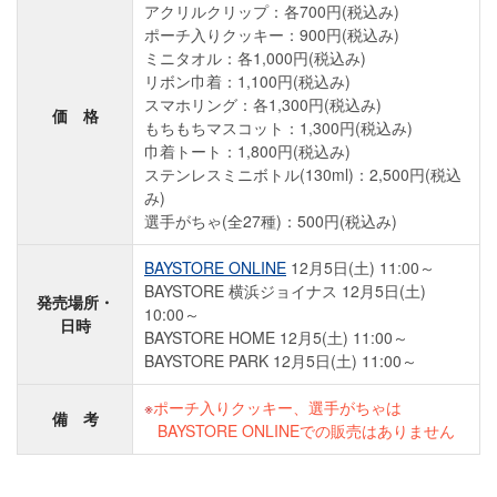
アクリルクリップ：各700円(税込み)
ポーチ入りクッキー：900円(税込み)
ミニタオル：各1,000円(税込み)
リボン巾着：1,100円(税込み)
スマホリング：各1,300円(税込み)
価 格
もちもちマスコット：1,300円(税込み)
巾着トート：1,800円(税込み)
ステンレスミニボトル(130ml)：2,500円(税込
み)
選手がちゃ(全27種)：500円(税込み)
BAYSTORE ONLINE
12月5日(土) 11:00～
BAYSTORE 横浜ジョイナス 12月5日(土)
発売場所・
10:00～
日時
BAYSTORE HOME 12月5(土) 11:00～
BAYSTORE PARK 12月5日(土) 11:00～
ポーチ入りクッキー、選手がちゃは
備 考
BAYSTORE ONLINEでの販売はありません