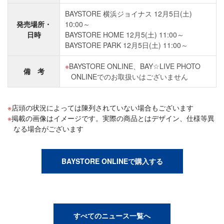
BAYSTORE 横浜ジョイナス 12月5日(土)
発売場所・
10:00～
日時
BAYSTORE HOME 12月5(土) 11:00～
BAYSTORE PARK 12月5日(土) 11:00～
BAYSTORE ONLINE、BAY☆LIVE PHOTO
備 考
ONLINEでのお取扱いはございません
店頭の状況によっては陳列されていない場合もございます
掲載の画像はイメージです。実際の商品とはデザイン、仕様等異
なる場合がございます
BAYSTORE ONLINEで購入する
すべてのニュース一覧へ