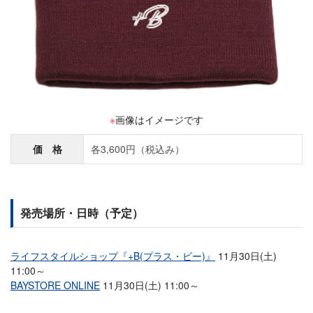
※
画像はイメージです
価 格
各3,600円（税込み）
発売場所・日時（予定）
ライフスタイルショップ『+B(プラス・ビー)』
11月30日(土)
11:00～
BAYSTORE ONLINE
11月30日(土) 11:00～