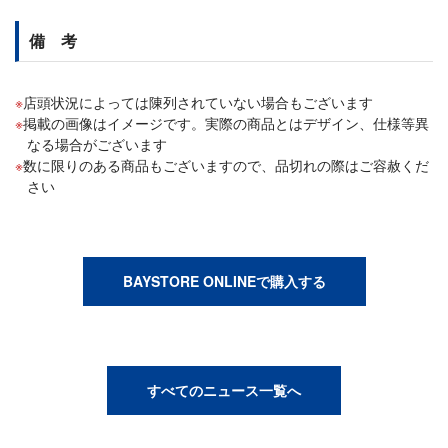
備 考
店頭状況によっては陳列されていない場合もございます
掲載の画像はイメージです。実際の商品とはデザイン、仕様等異
なる場合がございます
数に限りのある商品もございますので、品切れの際はご容赦くだ
さい
BAYSTORE ONLINEで購入する
すべてのニュース一覧へ