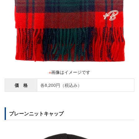
※
画像はイメージです
価 格
各8,200円（税込み）
プレーンニットキャップ