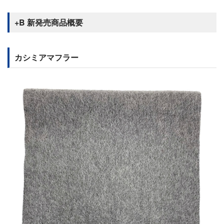
+B 新発売商品概要
カシミアマフラー