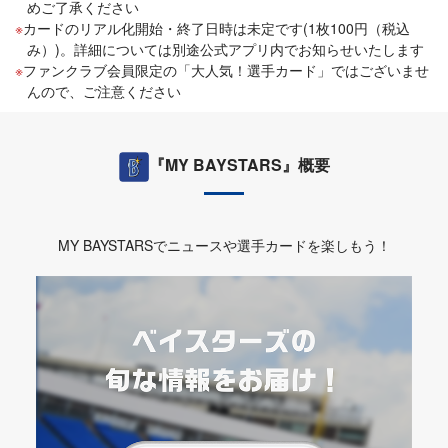
めご了承ください
カードのリアル化開始・終了日時は未定です(1枚100円（税込
み）)。詳細については別途公式アプリ内でお知らせいたします
ファンクラブ会員限定の「大人気！選手カード」ではございませ
んので、ご注意ください
『MY BAYSTARS』概要
MY BAYSTARSでニュースや選手カードを楽しもう！