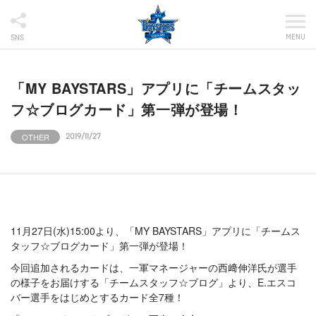
MENU
SNS
「MY BAYSTARS」アプリに「チームスタッ
フ☆ブログカード」第一弾が登場！
OTHER
2019/11/27
11月27日(水)15:00より、「MY BAYSTARS」アプリに「チームス
タッフ☆ブログカード」第一弾が登場！
今回追加されるカードは、一軍マネージャーの西﨑伸洋氏が選手
の様子をお届けする「チームスタッフ☆ブログ」より、E.エスコ
バー選手をはじめとするカード全7種！