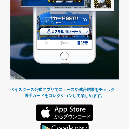
ベイスターズ公式アプリでニュースや試合結果をチェック！
選手カードをコレクションして楽しめます。