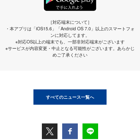
［対応端末について］
・本アプリは「iOS15.6」「Android OS 7.0」以上のスマートフォ
ンに対応してます。
※対応OS以上の端末でも、一部非対応端末がございます
※サービスが内容変更・中止となる可能性がございます。あらかじ
めご了承ください
すべてのニュース一覧へ