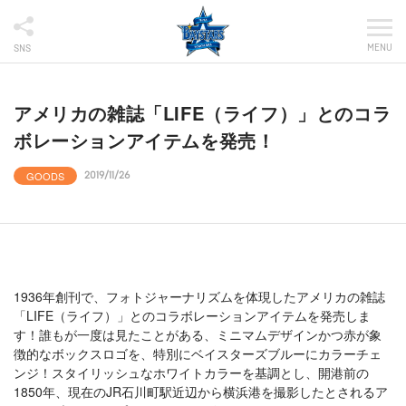
MENU
SNS
アメリカの雑誌「LIFE（ライフ）」とのコラ
ボレーションアイテムを発売！
GOODS
2019/11/26
1936年創刊で、フォトジャーナリズムを体現したアメリカの雑誌
「LIFE（ライフ）」とのコラボレーションアイテムを発売しま
す！誰もが一度は見たことがある、ミニマムデザインかつ赤が象
徴的なボックスロゴを、特別にベイスターズブルーにカラーチェ
ンジ！スタイリッシュなホワイトカラーを基調とし、開港前の
1850年、現在のJR石川町駅近辺から横浜港を撮影したとされるア