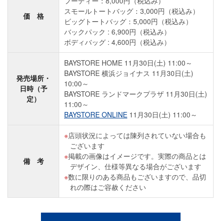
フーディー：8,000円（税込み）
スモールトートバッグ：3,000円（税込み）
価 格
ビッグトートバッグ：5,000円（税込み）
バックパック : 6,900円（税込み）
ボディバッグ : 4,600円（税込み）
BAYSTORE HOME 11月30日(土) 11:00～
BAYSTORE 横浜ジョイナス 11月30日(土)
発売場所・
10:00～
日時（予
BAYSTORE ランドマークプラザ 11月30日(土)
定）
11:00～
BAYSTORE ONLINE
11月30日(土) 11:00～
店頭状況によっては陳列されていない場合も
ございます
掲載の画像はイメージです。実際の商品とは
備 考
デザイン、仕様等異なる場合がございます
数に限りのある商品もございますので、品切
れの際はご容赦ください