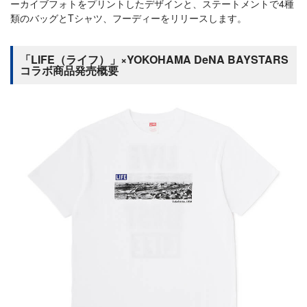
ーカイブフォトをプリントしたデザインと、ステートメントで4種
類のバッグとTシャツ、フーディーをリリースします。
「LIFE（ライフ）」×YOKOHAMA DeNA BAYSTARS
コラボ商品発売概要