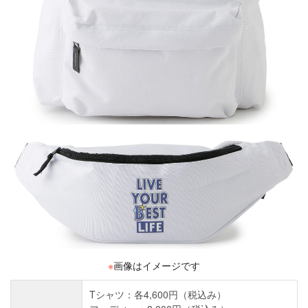
※
画像はイメージです
Tシャツ：各4,600円（税込み）