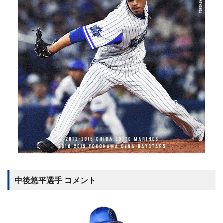
中後悠平選手 コメント