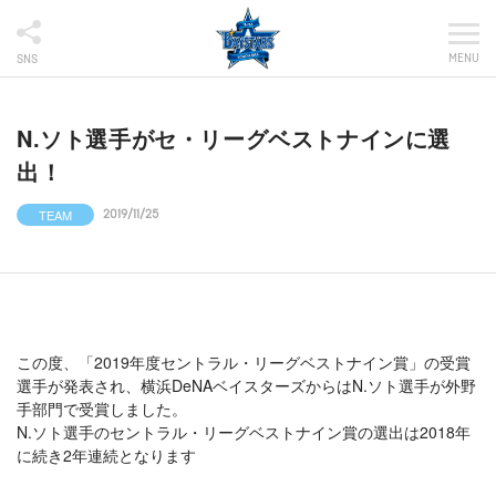
MENU
SNS
N.ソト選手がセ・リーグベストナインに選
出！
TEAM
2019/11/25
この度、「2019年度セントラル・リーグベストナイン賞」の受賞
選手が発表され、横浜DeNAベイスターズからはN.ソト選手が外野
手部門で受賞しました。
N.ソト選手のセントラル・リーグベストナイン賞の選出は2018年
に続き2年連続となります