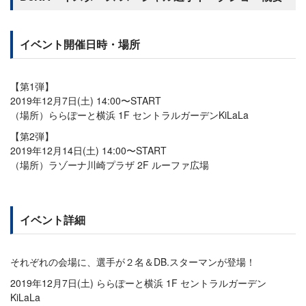
イベント開催日時・場所
【第1弾】
2019年12月7日(土) 14:00〜START
（場所）ららぽーと横浜 1F セントラルガーデンKiLaLa
【第2弾】
2019年12月14日(土) 14:00〜START
（場所）ラゾーナ川崎プラザ 2F ルーファ広場
イベント詳細
それぞれの会場に、選手が２名＆DB.スターマンが登場！
2019年12月7日(土) ららぽーと横浜 1F セントラルガーデン
KiLaLa