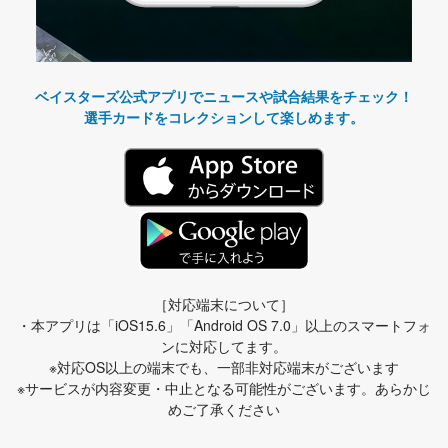
ベイスターズ公式アプリでニュースや試合結果をチェック！
選手カードをコレクションして楽しめます。
［対応端末について］
・本アプリは「iOS15.6」「Android OS 7.0」以上のスマートフォ
ンに対応してます。
※対応OS以上の端末でも、一部非対応端末がございます
※サービスが内容変更・中止となる可能性がございます。あらかじ
めご了承ください