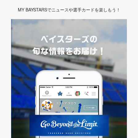
MY BAYSTARSでニュースや選手カードを楽しもう！