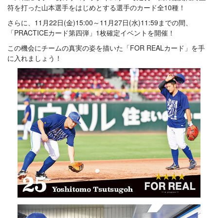
符を打った山本選手をはじめとする選手のカード全10種！
さらに、11月22日(金)15:00～11月27日(水)11:59までの間、
「PRACTICEカード第四弾」1枚確定イベントを開催！
この機会にチームの真実の姿を描いた「FOR REALカード」を手
に入れましょう！