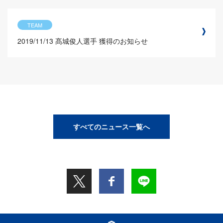
TEAM
2019/11/13
髙城俊人選手 獲得のお知らせ
すべてのニュース一覧へ