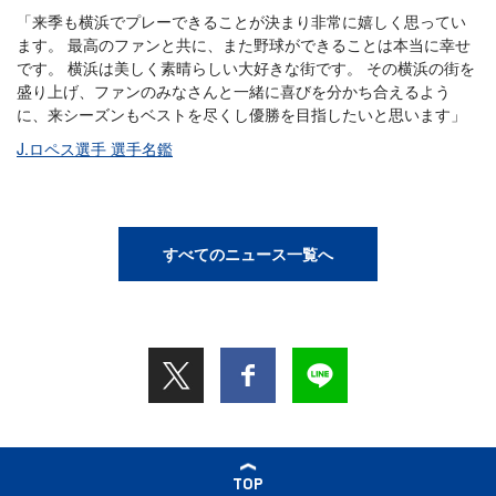
「来季も横浜でプレーできることが決まり非常に嬉しく思ってい
ます。 最高のファンと共に、また野球ができることは本当に幸せ
です。 横浜は美しく素晴らしい大好きな街です。 その横浜の街を
盛り上げ、ファンのみなさんと一緒に喜びを分かち合えるよう
に、来シーズンもベストを尽くし優勝を目指したいと思います」
J.ロペス選手 選手名鑑
すべてのニュース一覧へ
TOP