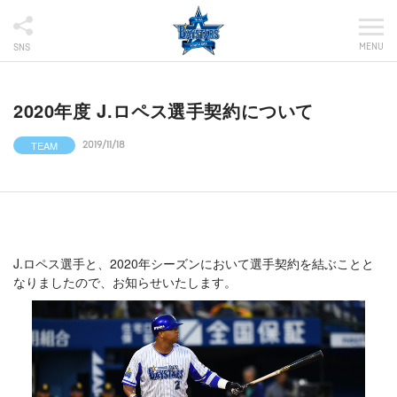
MENU
SNS
2020年度 J.ロペス選手契約について
TEAM
2019/11/18
J.ロペス選手と、2020年シーズンにおいて選手契約を結ぶことと
なりましたので、お知らせいたします。