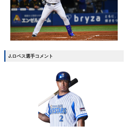
J.ロペス選手コメント