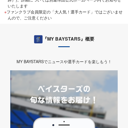
いたします
ファンクラブ会員限定の「大人気！選手カード」ではございませ
んので、ご注意ください
『MY BAYSTARS』概要
MY BAYSTARSでニュースや選手カードを楽しもう！