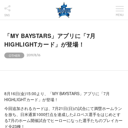
MENU
SNS
「MY BAYSTARS」アプリに「7月
HIGHLIGHTカード」が登場！
OTHER
2019/8/16
8月16日(金)15:00より、「MY BAYSTARS」アプリに「7月
HIGHLIGHTカード」が登場！
今回追加されるカードは、7月21日(日)の試合にて満塁ホームラン
を放ち、日米通算1000打点を達成したJ.ロペス選手をはじめとす
る7月のホーム開催試合でヒーローになった選手たちのプレイカー
ド全23種！