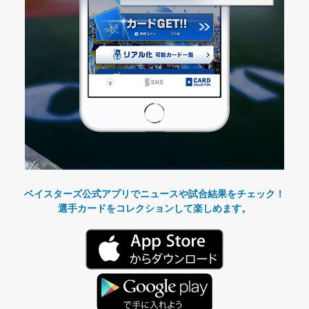
ベイスターズ公式アプリでニュースや試合結果をチェック！
選手カードをコレクションして楽しめます。