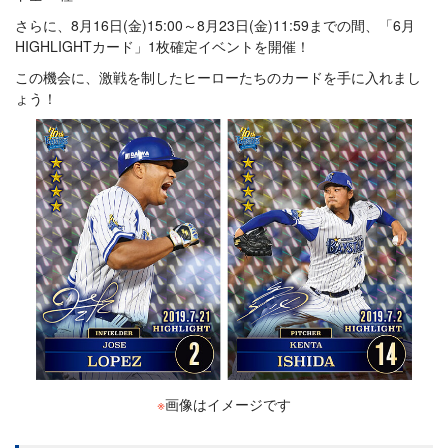
さらに、8月16日(金)15:00～8月23日(金)11:59までの間、「6月
HIGHLIGHTカード」1枚確定イベントを開催！
この機会に、激戦を制したヒーローたちのカードを手に入れまし
ょう！
※
画像はイメージです