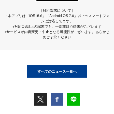
［対応端末について］
・本アプリは「iOS15.6」「Android OS 7.0」以上のスマートフォ
ンに対応してます。
※対応OS以上の端末でも、一部非対応端末がございます
※サービスが内容変更・中止となる可能性がございます。あらかじ
めご了承ください
すべてのニュース一覧へ