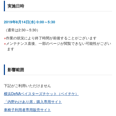
実施日時
2019年8月14日(水) 0:00～5:30
（通常は2:30～5:30）
作業の状況により終了時間が前後することがございます
メンテナンス直後、一部のページが閲覧できない可能性がござい
ます
影響範囲
下記がご利用いただけません
横浜DeNAベイスターズチケット（ベイチケ）
「内野わけあり席」購入専用サイト
車椅子利用者専用販売サイト