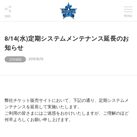
MENU
SNS
8/14(水)定期システムメンテナンス延長のお
知らせ
OTHER
2019/8/13
弊社チケット販売サイトにおいて、下記の通り、定期システムメ
ンテナンスを延長して実施いたします。
ご利用の皆さまにはご迷惑をおかけいたしますが、ご理解のほど
何卒よろしくお願い申し上げます。