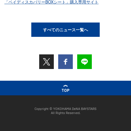
「ベイディスカバリーBOXシート」購入専用サイト
すべてのニュース一覧へ
TOP
Copyright © YOKOHAMA DeNA BAYSTARS
All Rights Reserved.