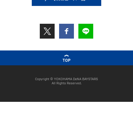
TOP
Copyright © YOKOHAMA DeNA BAYSTARS
All Rights Reserved.