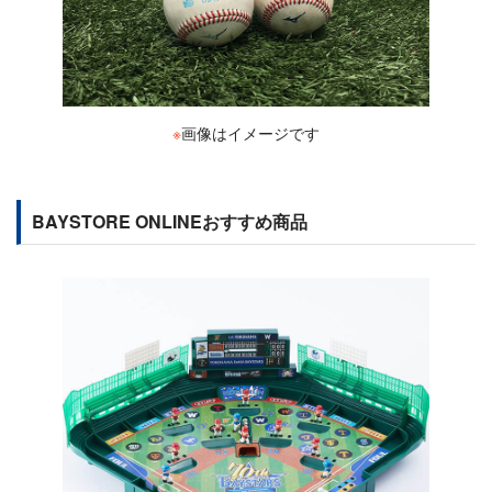
※
画像はイメージです
BAYSTORE ONLINEおすすめ商品