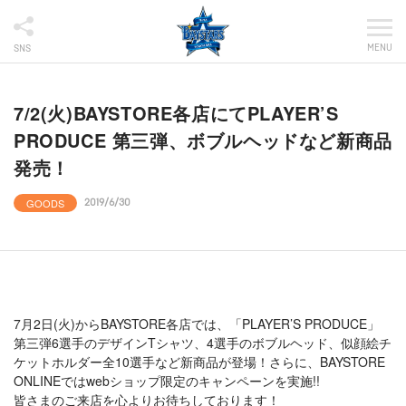
MENU
SNS
7/2(火)BAYSTORE各店にてPLAYER’S
PRODUCE 第三弾、ボブルヘッドなど新商品
発売！
GOODS
2019/6/30
7月2日(火)からBAYSTORE各店では、「PLAYER’S PRODUCE」
第三弾6選手のデザインTシャツ、4選手のボブルヘッド、似顔絵チ
ケットホルダー全10選手など新商品が登場！さらに、BAYSTORE
ONLINEではwebショップ限定のキャンペーンを実施!!
皆さまのご来店を心よりお待ちしております！