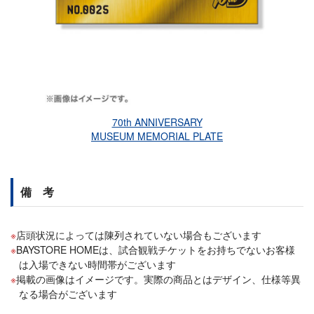
70th ANNIVERSARY
MUSEUM MEMORIAL PLATE
備 考
店頭状況によっては陳列されていない場合もございます
BAYSTORE HOMEは、試合観戦チケットをお持ちでないお客様
は入場できない時間帯がございます
掲載の画像はイメージです。実際の商品とはデザイン、仕様等異
なる場合がございます