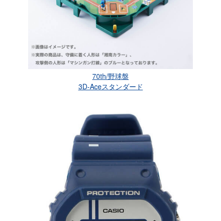
70th/野球盤
3D-Aceスタンダード