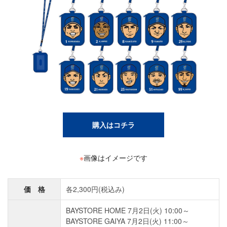
購入はコチラ
※
画像はイメージです
価 格
各2,300円(税込み)
BAYSTORE HOME 7月2日(火) 10:00～
BAYSTORE GAIYA 7月2日(火) 11:00～