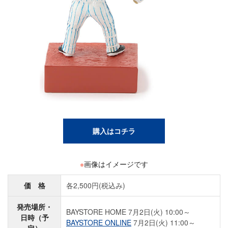
購入はコチラ
※
画像はイメージです
価 格
各2,500円(税込み)
発売場所・
BAYSTORE HOME 7月2日(火) 10:00～
日時（予
BAYSTORE ONLINE
7月2日(火) 11:00～
定）