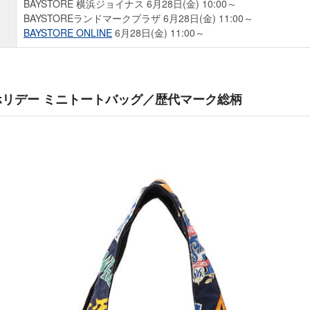
）
BAYSTORE 横浜ジョイナス 6月28日(金) 10:00～
BAYSTOREランドマークプラザ 6月28日(金) 11:00～
BAYSTORE ONLINE
6月28日(金) 11:00～
ンホリデー ミニトートバッグ／歴代マーク総柄