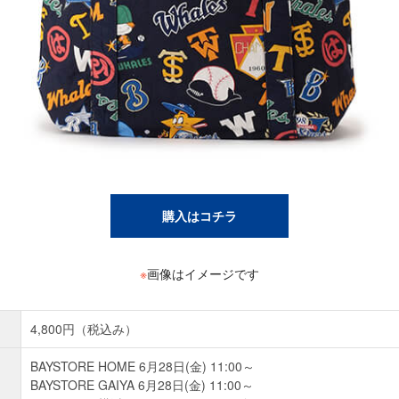
購入はコチラ
※
画像はイメージです
4,800円（税込み）
BAYSTORE HOME 6月28日(金) 11:00～
BAYSTORE GAIYA 6月28日(金) 11:00～