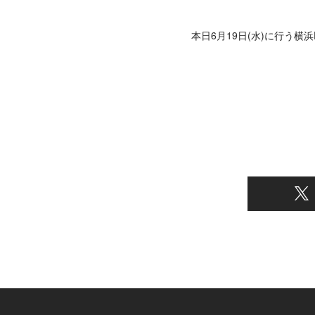
本日6月19日(水)に行う