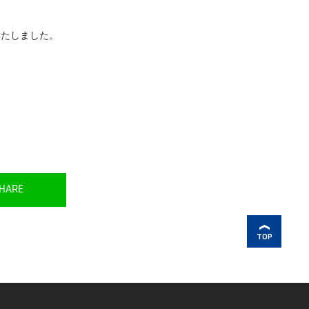
いたしました。
HARE
TOP