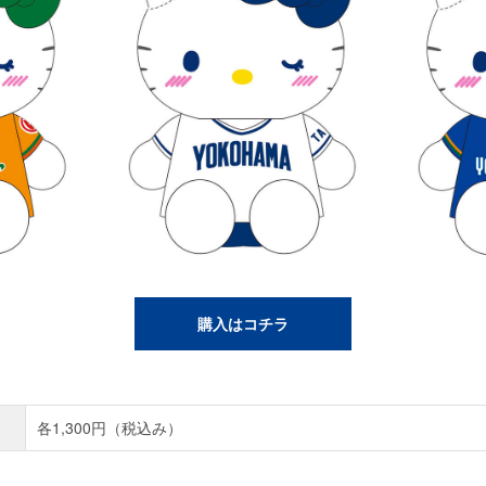
購入はコチラ
各1,300円（税込み）