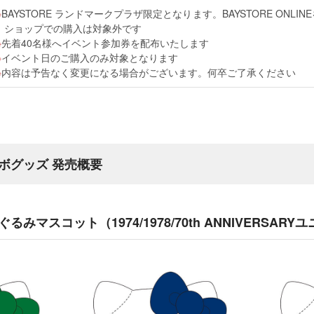
BAYSTORE ランドマークプラザ限定となります。BAYSTORE ONL
ショップでの購入は対象外です
先着40名様へイベント参加券を配布いたします
イベント日のご購入のみ対象となります
内容は予告なく変更になる場合がございます。何卒ご了承ください
ボグッズ 発売概要
みマスコット（1974/1978/70th ANNIVERSAR