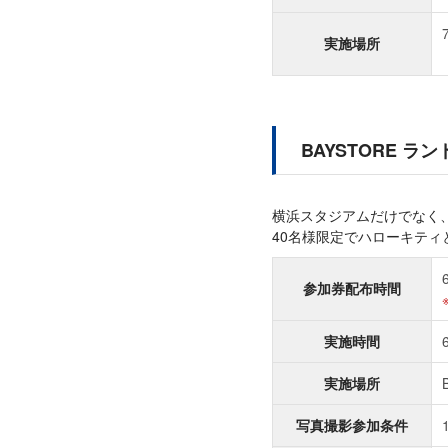
実施場所
BAYSTORE ラ
横浜スタジアムだけでなく、
40名様限定でハローキティ
参加券配布時間
実施時間
実施場所
写真撮影参加条件