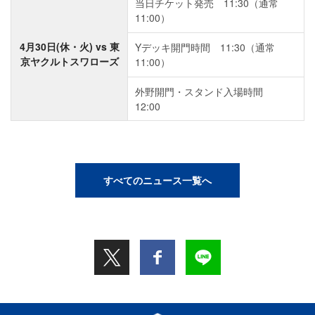
当日チケット発売 11:30（通常
11:00）
4月30日(休・火) vs 東
Yデッキ開門時間 11:30（通常
京ヤクルトスワローズ
11:00）
外野開門・スタンド入場時間
12:00
すべてのニュース一覧へ