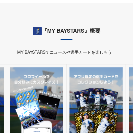
『MY BAYSTARS』概要
MY BAYSTARSでニュースや選手カードを楽しもう！