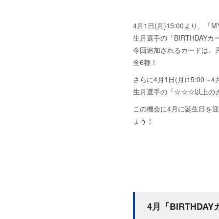
4月1日(月)15:00より、「
生月選手の「BIRTHDAY
今回追加されるカードは、
全6種！
さらに4月1日(月)15:00～
生月選手の「☆☆☆以上の
この機会に4月に誕生日を
ょう！
4月「BIRTHD