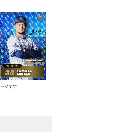
メージです