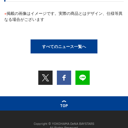
※
掲載の画像はイメージです。実際の商品とはデザイン、仕様等異
なる場合がございます
すべてのニュース一覧へ
TOP
Copyright © YOKOHAMA DeNA BAYSTARS
All Rights Reserved.