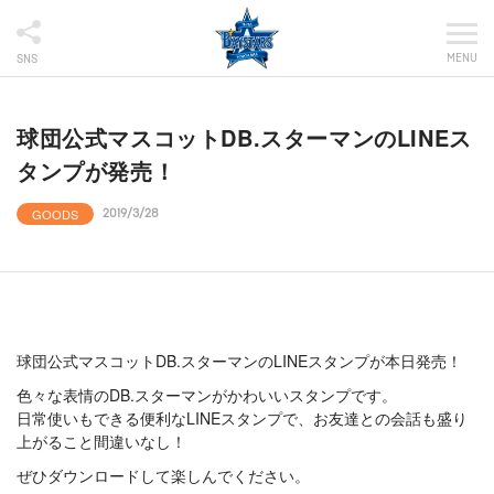
MENU
SNS
球団公式マスコットDB.スターマンのLINEス
タンプが発売！
GOODS
2019/3/28
球団公式マスコットDB.スターマンのLINEスタンプが本日発売！
色々な表情のDB.スターマンがかわいいスタンプです。
日常使いもできる便利なLINEスタンプで、お友達との会話も盛り
上がること間違いなし！
ぜひダウンロードして楽しんでください。