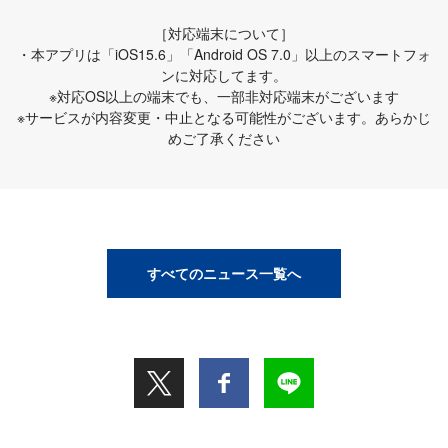
［対応端末について］
・本アプリは「iOS15.6」「Android OS 7.0」以上のスマートフォ
ンに対応してます。
※対応OS以上の端末でも、一部非対応端末がございます
※サービスが内容変更・中止となる可能性がございます。あらかじ
めご了承ください
すべてのニュース一覧へ