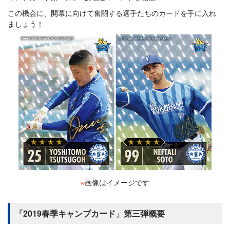
この機会に、開幕に向けて奮闘する選手たちのカードを手に入れ
ましょう！
※
画像はイメージです
「2019春季キャンプカード」第三弾概要