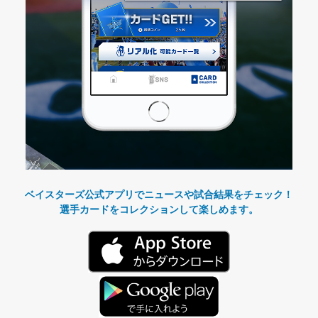
ベイスターズ公式アプリでニュースや試合結果をチェック！
選手カードをコレクションして楽しめます。