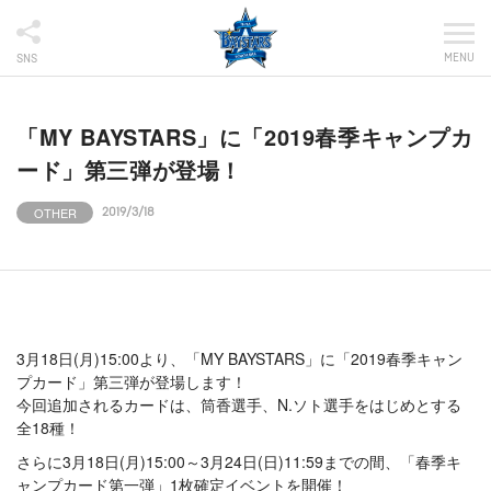
MENU
SNS
「MY BAYSTARS」に「2019春季キャンプカ
ード」第三弾が登場！
OTHER
2019/3/18
3月18日(月)15:00より、「MY BAYSTARS」に「2019春季キャン
プカード」第三弾が登場します！
今回追加されるカードは、筒香選手、N.ソト選手をはじめとする
全18種！
さらに3月18日(月)15:00～3月24日(日)11:59までの間、「春季キ
ャンプカード第一弾」1枚確定イベントを開催！