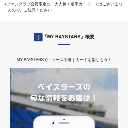
ファンクラブ会員限定の「大人気！選手カード」ではございませ
んので、ご注意ください
『MY BAYSTARS』概要
MY BAYSTARSでニュースや選手カードを楽しもう！