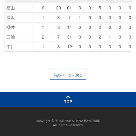
徳山
6
20
61
3
0
5
0
0
0
深沢
1
3
7
1
0
0
0
0
0
櫻井
1
3
14
0
0
2
0
0
0
三浦
2
7
31
0
0
2
1
0
0
中川
1
3
12
0
0
3
0
0
0
前のページへ戻る
TOP
Copyright © YOKOHAMA DeNA BAYSTARS
All Rights Reserved.